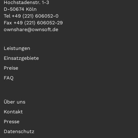
Hochstadenstr. 1-3
D-50674 Köln
Tel +49 (221) 606052-0
Fax +49 (221) 606052-29
ownshare@ownsoft.de
Leistungen
Einsatzgebiete
Preise
FAQ
Über uns
Kontakt
Presse
Datenschutz