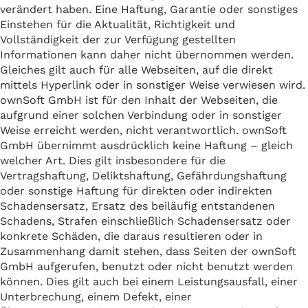
verändert haben. Eine Haftung, Garantie oder sonstiges
Einstehen für die Aktualität, Richtigkeit und
Vollständigkeit der zur Verfügung gestellten
Informationen kann daher nicht übernommen werden.
Gleiches gilt auch für alle Webseiten, auf die direkt
mittels Hyperlink oder in sonstiger Weise verwiesen wird.
ownSoft GmbH ist für den Inhalt der Webseiten, die
aufgrund einer solchen Verbindung oder in sonstiger
Weise erreicht werden, nicht verantwortlich. ownSoft
GmbH übernimmt ausdrücklich keine Haftung – gleich
welcher Art. Dies gilt insbesondere für die
Vertragshaftung, Deliktshaftung, Gefährdungshaftung
oder sonstige Haftung für direkten oder indirekten
Schadensersatz, Ersatz des beiläufig entstandenen
Schadens, Strafen einschließlich Schadensersatz oder
konkrete Schäden, die daraus resultieren oder in
Zusammenhang damit stehen, dass Seiten der ownSoft
GmbH aufgerufen, benutzt oder nicht benutzt werden
können. Dies gilt auch bei einem Leistungsausfall, einer
Unterbrechung, einem Defekt, einer