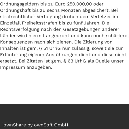
Ordnungsgeldern bis zu Euro 250.000,00 oder
Ordnungshaft bis zu sechs Monaten abgesichert. Bei
strafrechtlicher Verfolgung drohen dem Verletzer im
Einzelfall Freiheitsstrafen bis zu fünf Jahren. Die
Rechtsverfolgung nach den Gesetzgebungen anderer
Länder wird hiermit angedroht und kann noch schärfere
Konsequenzen nach sich ziehen. Die Zitierung von
Inhalten ist gem. § 51 UrhG nur zulässig, soweit sie zur
Erläuterung eigener Ausführungen dient und diese nicht
ersetzt. Bei Zitaten ist gem. § 63 UrhG als Quelle unser
Impressum anzugeben.
ownShare by ownSoft GmbH