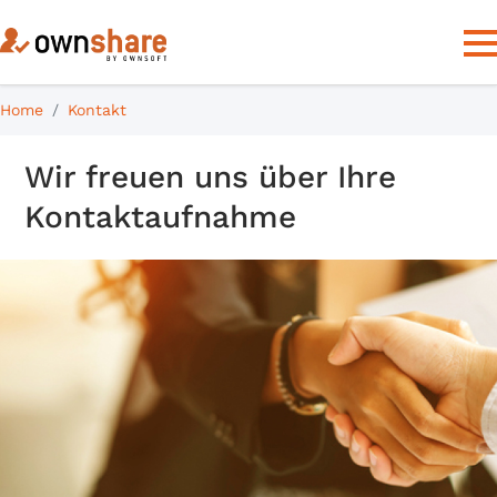
Home
Kontakt
Wir freuen uns über Ihre
Kontaktaufnahme