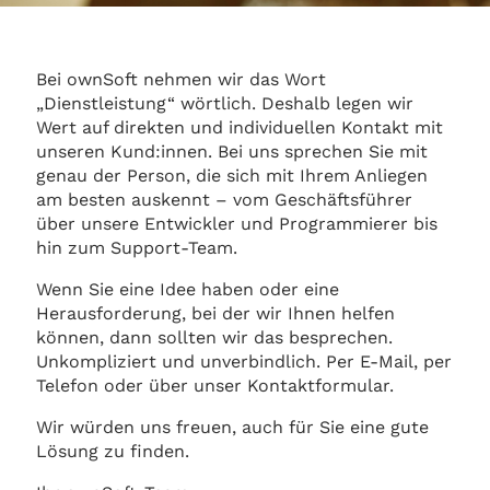
Bei ownSoft nehmen wir das Wort
„Dienstleistung“ wörtlich. Deshalb legen wir
Wert auf direkten und individuellen Kontakt mit
unseren Kund:innen. Bei uns sprechen Sie mit
genau der Person, die sich mit Ihrem Anliegen
am besten auskennt – vom Geschäftsführer
über unsere Entwickler und Programmierer bis
hin zum Support-Team.
Wenn Sie eine Idee haben oder eine
Herausforderung, bei der wir Ihnen helfen
können, dann sollten wir das besprechen.
Unkompliziert und unverbindlich. Per E-Mail, per
Telefon oder über unser Kontaktformular.
Wir würden uns freuen, auch für Sie eine gute
Lösung zu finden.