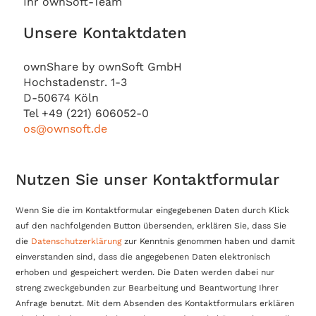
Ihr ownSoft-Team
Unsere Kontaktdaten
ownShare by ownSoft GmbH
Hochstadenstr. 1-3
D-50674 Köln
Tel +49 (221) 606052-0
os@ownsoft.de
Nutzen Sie unser Kontaktformular
Wenn Sie die im Kontaktformular eingegebenen Daten durch Klick
auf den nachfolgenden Button übersenden, erklären Sie, dass Sie
die
Datenschutzerklärung
zur Kenntnis genommen haben und damit
einverstanden sind, dass die angegebenen Daten elektronisch
erhoben und gespeichert werden. Die Daten werden dabei nur
streng zweckgebunden zur Bearbeitung und Beantwortung Ihrer
Anfrage benutzt. Mit dem Absenden des Kontaktformulars erklären