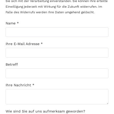
Sie sich mit der Verarbeitung einverstanden. Sie können Ihre erteilte
Einwilligung jederzeit mit Wirkung für die Zukunft widerrufen. Im
Falle des Widerrufs werden Ihre Daten umgehend gelöscht.
Name
*
Ihre E-Mail Adresse
*
Betreff
Ihre Nachricht
*
Wie sind Sie auf uns aufmerksam geworden?